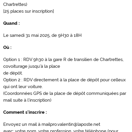
Chartrettes)
[25 places sur inscription]
Quand :
Le samedi 31 mai 2025, de 9H30 à 18H
Où :
Option 1 : RDV 9h30 à la gare R de transilien de Chartrettes,
covoiturage jusqu'à la place
de dépôt.
Option 2 : RDV directement à la place de dépôt pour celleux
qui ont leur voiture.
(Coordonnées GPS de la place de dépôt communiquées par
mail suite à l'inscription)
Comment s'inscrire :
Envoyez un mail à mailpro.valentin@laposte.net
avec: votre nom, votre profession, votre téléphone (pour