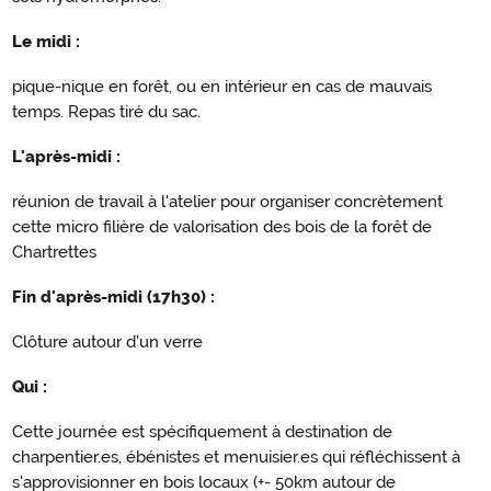
Le midi :
pique-nique en forêt, ou en intérieur en cas de mauvais
temps. Repas tiré du sac.
L'après-midi :
réunion de travail à l'atelier pour organiser concrètement
cette micro filière de valorisation des bois de la forêt de
Chartrettes
Fin d'après-midi (17h30) :
Clôture autour d'un verre
Qui :
Cette journée est spécifiquement à destination de
charpentier.es, ébénistes et menuisier.es qui réfléchissent à
s'approvisionner en bois locaux (+- 50km autour de