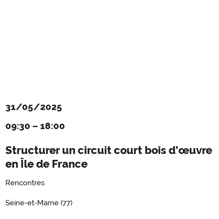
31/05/2025
09:30
–
18:00
Structurer un circuit court bois d’œuvre
en Île de France
Rencontres
Seine-et-Marne (77)