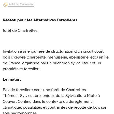
Add to Calendar
Réseau pour les Alternatives Forestières
forêt de Chartrettes
Invitation à une journée de structuration d'un circuit court
bois d’œuvre (charpente, menuiserie, ébénisterie, etc.) en Île
de France, organisée par un bûcheron sylviculteur et un
propriétaire forestier:
Le matin :
Balade forestière dans une forêt de Chartrettes
Thèmes : Sylviculture, enjeux de la Sylviculture Mixte à
Couvert Continu dans le contexte du dérèglement
climatique, possibilités et contraintes de récolte de bois sur
sols hydromorphes.