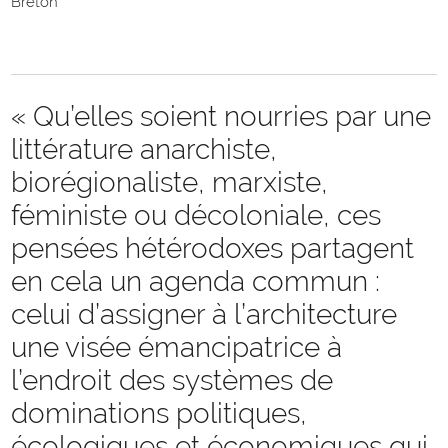
Breton
« Qu’elles soient nourries par une
littérature anarchiste,
biorégionaliste, marxiste,
féministe ou décoloniale, ces
pensées hétérodoxes partagent
en cela un agenda commun :
celui d’assigner à l’architecture
une visée émancipatrice à
l’endroit des systèmes de
dominations politiques,
écologiques et économiques qui