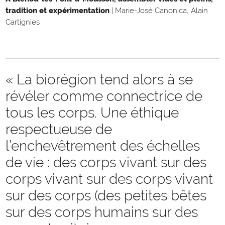
tradition et expérimentation
|
Marie-José Canonica, Alain
Cartignies
« La biorégion tend alors à se
révéler comme connectrice de
tous les corps. Une éthique
respectueuse de
l’enchevêtrement des échelles
de vie : des corps vivant sur des
corps vivant sur des corps vivant
sur des corps (des petites bêtes
sur des corps humains sur des