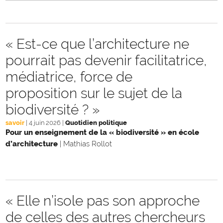
« Est-ce que l’architecture ne
pourrait pas devenir facilitatrice,
médiatrice, force de
proposition sur le sujet de la
biodiversité ? »
savoir
|
4 juin 2026
|
Quotidien politique
Pour un enseignement de la « biodiversité » en école
d’architecture
|
Mathias Rollot
« Elle n’isole pas son approche
de celles des autres chercheurs