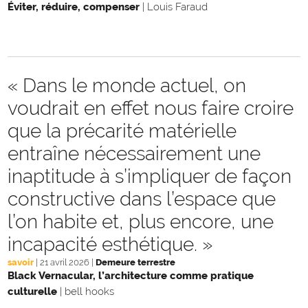
Éviter, réduire, compenser
|
Louis Faraud
« Dans le monde actuel, on
voudrait en effet nous faire croire
que la précarité matérielle
entraîne nécessairement une
inaptitude à s’impliquer de façon
constructive dans l’espace que
l’on habite et, plus encore, une
incapacité esthétique. »
savoir
|
21 avril 2026
|
Demeure terrestre
Black Vernacular, l’architecture comme pratique
culturelle
|
bell hooks