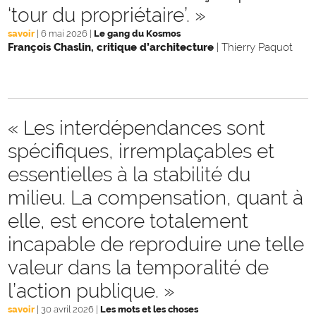
‘tour du propriétaire’. »
savoir
|
6 mai 2026
|
Le gang du Kosmos
François Chaslin, critique d’architecture
|
Thierry Paquot
« Les interdépendances sont
spécifiques, irremplaçables et
essentielles à la stabilité du
milieu. La compensation, quant à
elle, est encore totalement
incapable de reproduire une telle
valeur dans la temporalité de
l’action publique. »
savoir
|
30 avril 2026
|
Les mots et les choses