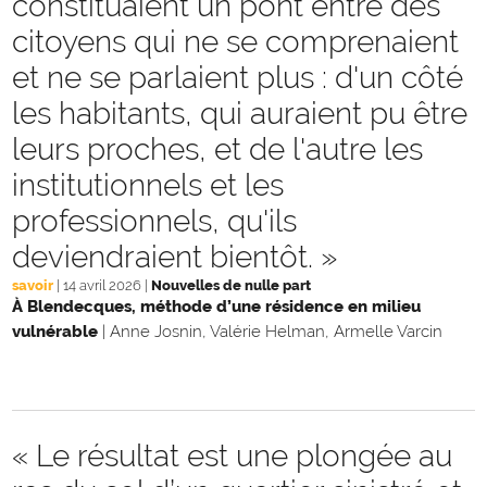
constituaient un pont entre des
citoyens qui ne se comprenaient
et ne se parlaient plus : d'un côté
les habitants, qui auraient pu être
leurs proches, et de l'autre les
institutionnels et les
professionnels, qu'ils
deviendraient bientôt. »
savoir
|
14 avril 2026
|
Nouvelles de nulle part
À Blendecques, méthode d’une résidence en milieu
vulnérable
|
Anne Josnin, Valérie Helman, Armelle Varcin
« Le résultat est une plongée au