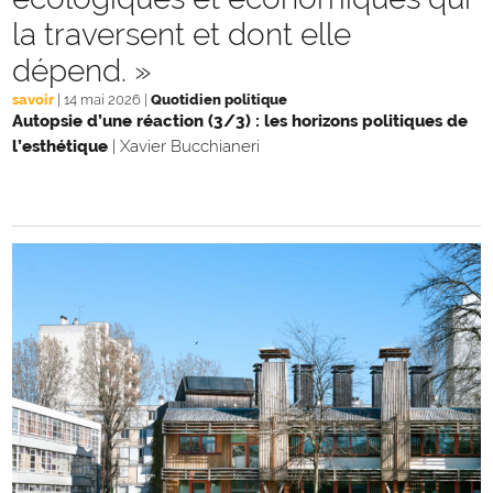
la traversent et dont elle
dépend. »
savoir
|
14 mai 2026
|
Quotidien politique
Autopsie d’une réaction (3/3) : les horizons politiques de
l’esthétique
|
Xavier Bucchianeri