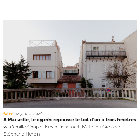
faire
|
12 janvier 2026
A Marseille, le cyprès repousse le toit d’un « trois fenêtres
»
|
Camille Chapin, Kevin Desessart, Matthieu Grosjean,
Stéphane Herpin