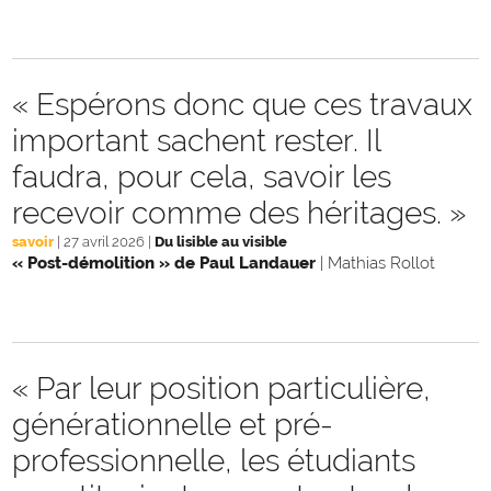
« Espérons donc que ces travaux
important sachent rester. Il
faudra, pour cela, savoir les
recevoir comme des héritages. »
savoir
|
27 avril 2026
|
Du lisible au visible
« Post-démolition » de Paul Landauer
|
Mathias Rollot
« Par leur position particulière,
générationnelle et pré-
professionnelle, les étudiants