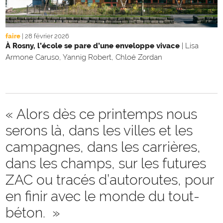
faire
|
28 février 2026
À Rosny, l’école se pare d’une enveloppe vivace
|
Lisa
Armone Caruso, Yannig Robert, Chloé Zordan
« Alors dès ce printemps nous
serons là, dans les villes et les
campagnes, dans les carrières,
dans les champs, sur les futures
ZAC ou tracés d’autoroutes, pour
en finir avec le monde du tout-
béton. »