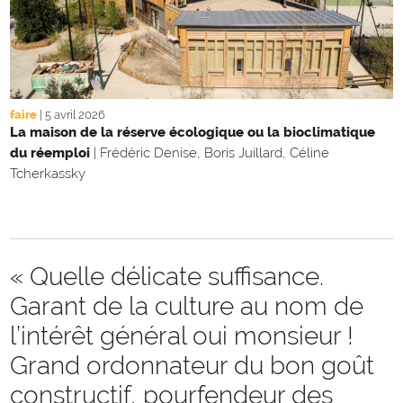
faire
|
5 avril 2026
La maison de la réserve écologique ou la bioclimatique
du réemploi
|
Frédéric Denise, Boris Juillard, Céline
Tcherkassky
« Quelle délicate suffisance.
Garant de la culture au nom de
l’intérêt général oui monsieur !
Grand ordonnateur du bon goût
constructif, pourfendeur des