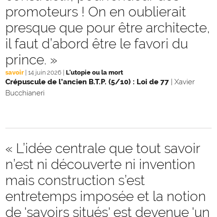
promoteurs ! On en oublierait
presque que pour être architecte,
il faut d’abord être le favori du
prince. »
savoir
|
14 juin 2026
|
L'utopie ou la mort
Crépuscule de l’ancien B.T.P. (5/10) : Loi de 77
|
Xavier
Bucchianeri
« L’idée centrale que tout savoir
n’est ni découverte ni invention
mais construction s’est
entretemps imposée et la notion
de 'savoirs situés' est devenue 'un