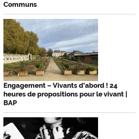
Communs
Engagement – Vivants d’abord ! 24
heures de propositions pour le vivant |
BAP