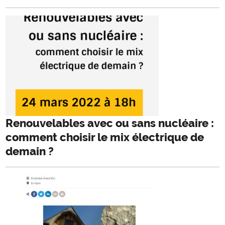
Renouvelables avec ou sans nucléaire :
comment choisir le mix électrique de
demain ?