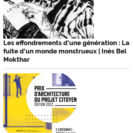
Les effondrements d’une génération : La
fuite d’un monde monstrueux | Inès Bel
Mokthar