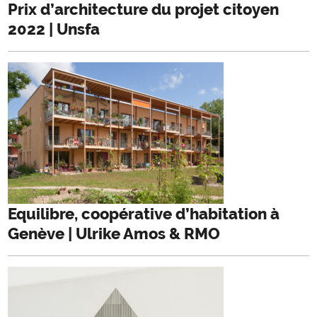
Prix d’architecture du projet citoyen
2022 | Unsfa
Equilibre, coopérative d’habitation à
Genève | Ulrike Amos & RMO