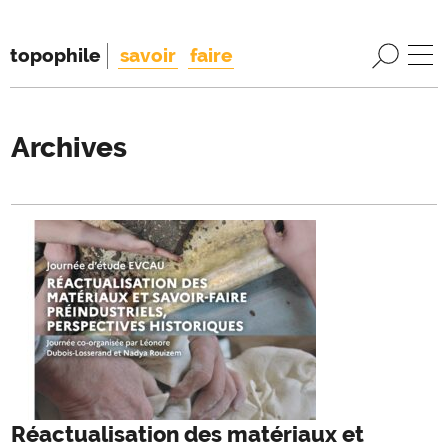
topophile
savoir
faire
Archives
Réactualisation des matériaux et