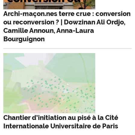
Archi-maçon.nes terre crue : conversion
ou reconversion ? | Dowzinan Ali Ordjo,
Camille Announ, Anna-Laura
Bourguignon
Chantier d’initiation au pisé à la Cité
Internationale Universitaire de Paris