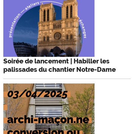
Soirée de lancement | Habiller les
palissades du chantier Notre-Dame