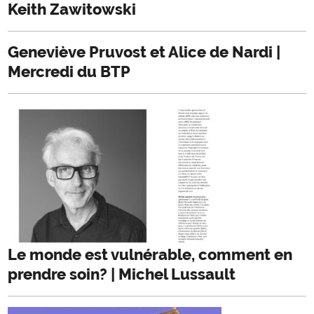
Keith Zawitowski
Geneviève Pruvost et Alice de Nardi |
Mercredi du BTP
Le monde est vulnérable, comment en
prendre soin? | Michel Lussault