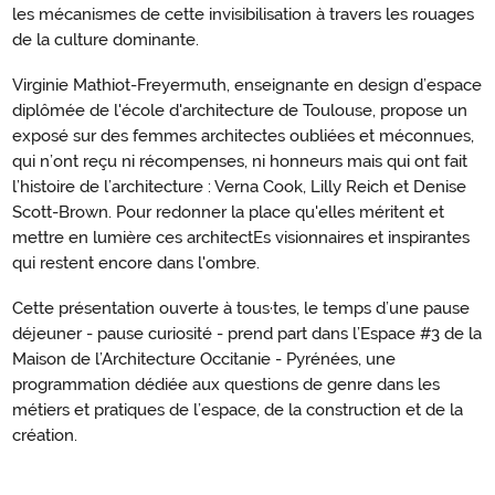
les mécanismes de cette invisibilisation à travers les rouages
de la culture dominante.
Virginie Mathiot-Freyermuth, enseignante en design d’espace
diplômée de l'école d'architecture de Toulouse, propose un
exposé sur des femmes architectes oubliées et méconnues,
qui n’ont reçu ni récompenses, ni honneurs mais qui ont fait
l’histoire de l’architecture : Verna Cook, Lilly Reich et Denise
Scott-Brown. Pour redonner la place qu'elles méritent et
mettre en lumière ces architectEs visionnaires et inspirantes
qui restent encore dans l'ombre.
Cette présentation ouverte à tous·tes, le temps d’une pause
déjeuner - pause curiosité - prend part dans l’Espace #3 de la
Maison de l’Architecture Occitanie - Pyrénées, une
programmation dédiée aux questions de genre dans les
métiers et pratiques de l’espace, de la construction et de la
création.