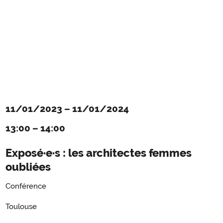
11/01/2023
–
11/01/2024
13:00
–
14:00
Exposé·e·s : les architectes femmes
oubliées
Conférence
Toulouse