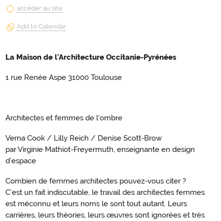
accéder au site
Add to Calendar
La Maison de l'Architecture Occitanie-Pyrénées
1 rue Renée Aspe 31000 Toulouse
Architectes et femmes de l'ombre
Verna Cook / Lilly Reich / Denise Scott-Brow
par Virginie Mathiot-Freyermuth, enseignante en design
d’espace
Combien de femmes architectes pouvez-vous citer ?
C’est un fait indiscutable, le travail des architectes femmes
est méconnu et leurs noms le sont tout autant. Leurs
carrières, leurs théories, leurs œuvres sont ignorées et très