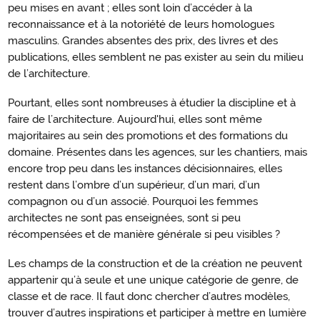
peu mises en avant ; elles sont loin d’accéder à la
reconnaissance et à la notoriété de leurs homologues
masculins. Grandes absentes des prix, des livres et des
publications, elles semblent ne pas exister au sein du milieu
de l’architecture.
Pourtant, elles sont nombreuses à étudier la discipline et à
faire de l’architecture. Aujourd'hui, elles sont même
majoritaires au sein des promotions et des formations du
domaine. Présentes dans les agences, sur les chantiers, mais
encore trop peu dans les instances décisionnaires, elles
restent dans l’ombre d’un supérieur, d’un mari, d’un
compagnon ou d’un associé. Pourquoi les femmes
architectes ne sont pas enseignées, sont si peu
récompensées et de manière générale si peu visibles ?
Les champs de la construction et de la création ne peuvent
appartenir qu’à seule et une unique catégorie de genre, de
classe et de race. Il faut donc chercher d’autres modèles,
trouver d’autres inspirations et participer à mettre en lumière