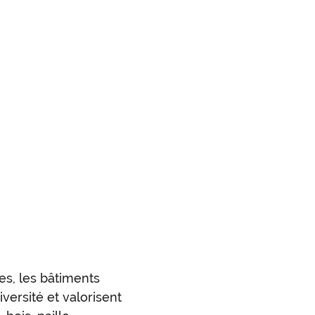
es, les bâtiments
iversité et valorisent