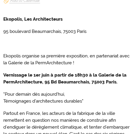
Add to Calendar
Ekopolis, Les Architecteurs
95 boulevard Beaumarchais, 75003 Paris
Ekopolis organise sa première exposition, en partenariat avec
la Galerie de la PermArchitecture !
Vernissage le 1er juin à partir de 18h30 à la Galerie de la
PermArchitecture, 95 Bd Beaumarchais, 75003 Paris.
"Pour demain dès aujourd'hui,
Témoignages d'architectures durables"
Partout en France, les acteurs de la fabrique de la ville
remettent en question nos manières de construire afin
d’endiguer le dérèglement climatique, et tenter d’embarquer