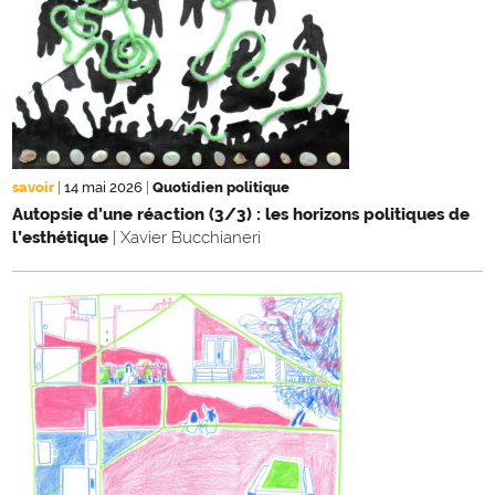
savoir
|
14 mai 2026
|
Quotidien politique
Autopsie d’une réaction (3/3) : les horizons politiques de
l’esthétique
| Xavier Bucchianeri