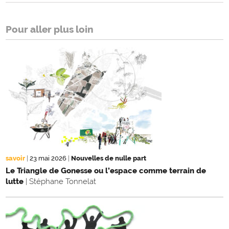
Pour aller plus loin
savoir
|
23 mai 2026
|
Nouvelles de nulle part
Le Triangle de Gonesse ou l’espace comme terrain de
lutte
| Stéphane Tonnelat