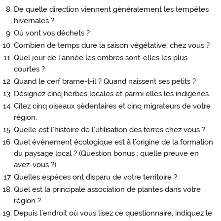
De quelle direction viennent généralement les tempêtes
hivernales ?
Où vont vos déchets ?
Combien de temps dure la saison végétative, chez vous ?
Quel jour de l’année les ombres sont-elles les plus
courtes ?
Quand le cerf brame-t-il ? Quand naissent ses petits ?
Désignez cinq herbes locales et parmi elles les indigènes.
Citez cinq oiseaux sédentaires et cinq migrateurs de votre
région.
Quelle est l’histoire de l’utilisation des terres chez vous ?
Quel événement écologique est à l’origine de la formation
du paysage local ? (Question bonus : quelle preuve en
avez-vous ?)
Quelles espèces ont disparu de votre territoire ?
Quel est la principale association de plantes dans votre
région ?
Depuis l’endroit où vous lisez ce questionnaire, indiquez le