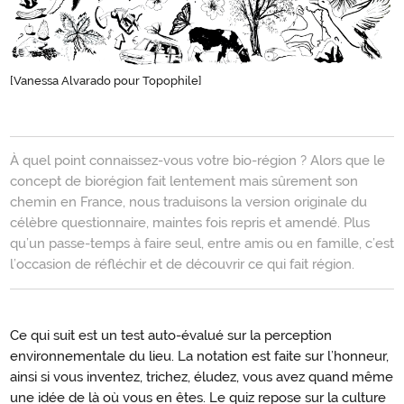
[Vanessa Alvarado pour Topophile]
Introduction
À quel point connaissez-vous votre bio-région ? Alors que le
concept de biorégion fait lentement mais sûrement son
chemin en France, nous traduisons la version originale du
célèbre questionnaire, maintes fois repris et amendé. Plus
qu’un passe-temps à faire seul, entre amis ou en famille, c’est
l’occasion de réfléchir et de découvrir ce qui fait région.
Ce qui suit est un test auto-évalué sur la perception
environnementale du lieu. La notation est faite sur l’honneur,
ainsi si vous inventez, trichez, éludez, vous avez quand même
une idée de là où vous en êtes. Le quiz repose sur la culture