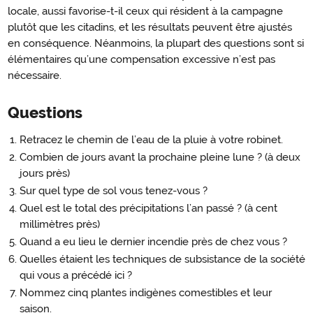
locale, aussi favorise-t-il ceux qui résident à la campagne
plutôt que les citadins, et les résultats peuvent être ajustés
en conséquence. Néanmoins, la plupart des questions sont si
élémentaires qu’une compensation excessive n’est pas
nécessaire.
Questions
Retracez le chemin de l’eau de la pluie à votre robinet.
Combien de jours avant la prochaine pleine lune ? (à deux
jours près)
Sur quel type de sol vous tenez-vous ?
Quel est le total des précipitations l’an passé ? (à cent
millimètres près)
Quand a eu lieu le dernier incendie près de chez vous ?
Quelles étaient les techniques de subsistance de la société
qui vous a précédé ici ?
Nommez cinq plantes indigènes comestibles et leur
saison.