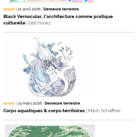
savoir
|
21 avril 2026
|
Demeure terrestre
Black Vernacular, l’architecture comme pratique
culturelle
| bell hooks
savoir
|
14 mars 2026
|
Demeure terrestre
Corps aquatiques & corps-territoires
| Marin Schaffner