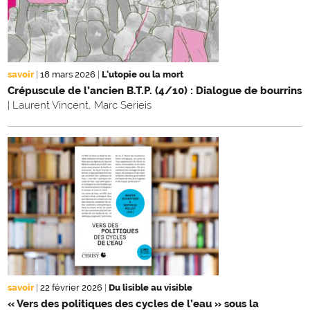
savoir
|
18 mars 2026
|
L'utopie ou la mort
Crépuscule de l’ancien B.T.P. (4/10) : Dialogue de bourrins
| Laurent Vincent, Marc Serieis
savoir
|
22 février 2026
|
Du lisible au visible
« Vers des politiques des cycles de l’eau » sous la