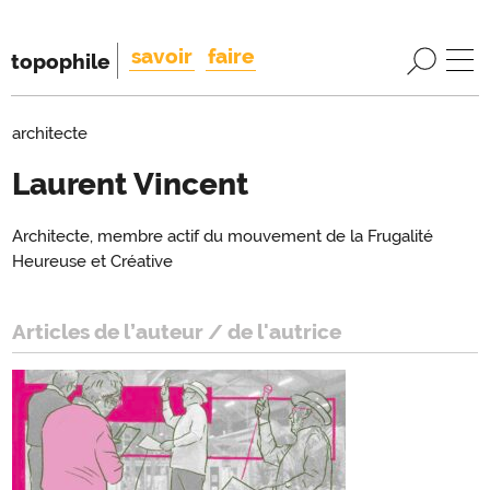
savoir
faire
topophile
architecte
Laurent Vincent
Introduction
Architecte, membre actif du mouvement de la Frugalité
Introduction
Heureuse et Créative
Articles de l’auteur / de l'autrice