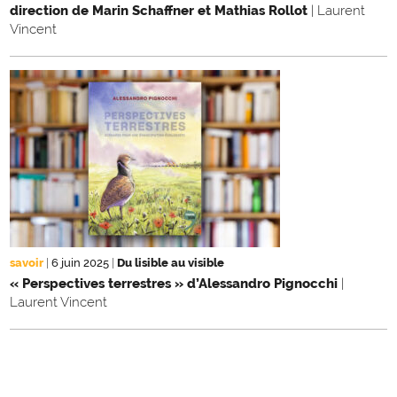
direction de Marin Schaffner et Mathias Rollot
| Laurent
Vincent
savoir
|
6 juin 2025
|
Du lisible au visible
« Perspectives terrestres » d’Alessandro Pignocchi
|
Laurent Vincent