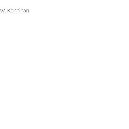
 W. Kennihan