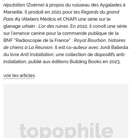
réputation
(Zoème) à propos du ruisseau des Aygalades à
Marseille. Il produit en 2021 pour les
Regards du grand
Paris #4
(Ateliers Médicis et CNAP) une série sur le
glanage urbain :
L'or des ruines.
En 2022, il conoit une série
sur l'errance canine pour la commande publique de la
BNF "Radioscopie de la France" :
Royal Bourbon, histoires
de chiens à La Réunion
. Il est co-auteur avec Jordi Ballesta
du livre
Anti Installation
, une collection de dispositifs anti-
installation, publié aux éditions Building Books en 2023.
voir les articles