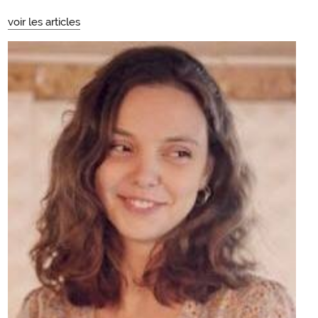
voir les articles