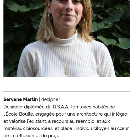
Servane Martin
| designer
Designer diplômée du D.S.A.A. Territoires habités de
l'École Boulle, engagée pour une architecture qui intègre
et valorise l'existant, a recours au réemploi et aux
matériaux biosourcées, et place l'individu citoyen au cœur
de la réflexion et du projet.