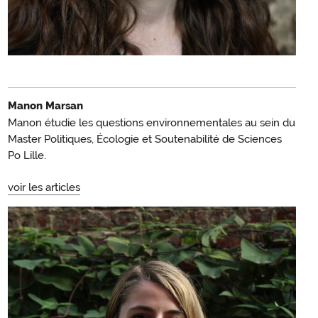
Manon Marsan
Manon étudie les questions environnementales au sein du
Master Politiques, Écologie et Soutenabilité de Sciences
Po Lille.
voir les articles