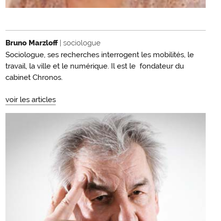
Bruno Marzloff
| sociologue
Sociologue, ses recherches interrogent les mobilités, le
travail, la ville et le numérique. Il est le fondateur du
cabinet Chronos.
voir les articles