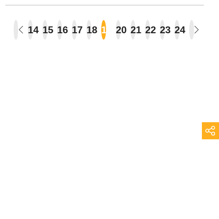
14
15
16
17
18
19
20
21
22
23
24