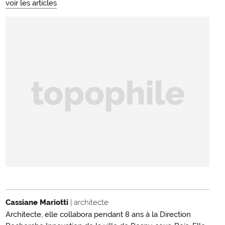
voir les articles
Cassiane Mariotti
| architecte
Architecte, elle collabora pendant 8 ans à la Direction