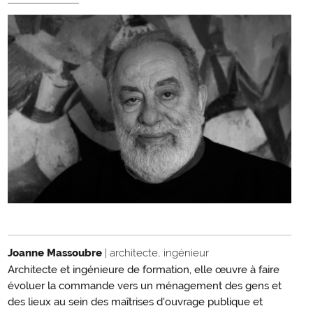
Joanne Massoubre
| architecte, ingénieur
Architecte et ingénieure de formation, elle œuvre à faire
évoluer la commande vers un ménagement des gens et
des lieux au sein des maîtrises d'ouvrage publique et