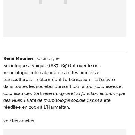
René Maunier
| sociologue
Sociologue atypique (1887-1951), il invente une
« sociologie coloniale » étudiant les processus
transculturels – notamment l’urbanisation – à l’œuvre
dans toutes les sociétés qui sont tour à tour colonisées et
colonisatrices. Sa thèse
L’origine et la fonction économique
des villes. Étude de morphologie sociale
(1910) a été
rééditée en 2004 à L’Harmattan.
voir les articles