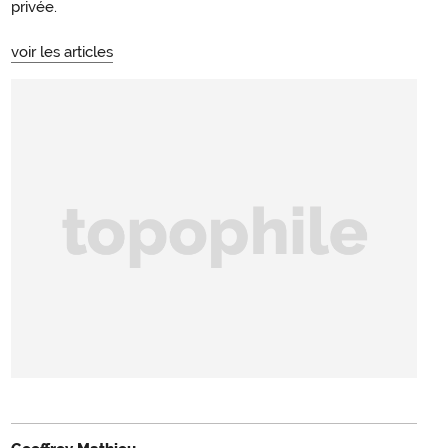
privée.
voir les articles