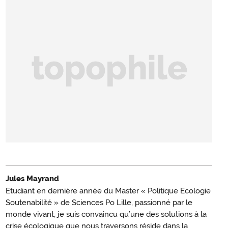
Jules Mayrand
Etudiant en dernière année du Master « Politique Ecologie
Soutenabilité » de Sciences Po Lille, passionné par le
monde vivant, je suis convaincu qu’une des solutions à la
crise écologique que nous traversons réside dans la