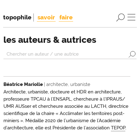
topophile
savoir
faire
les auteurs & autrices
Béatrice Mariolle
| architecte, urbaniste
Architecte, urbaniste, docteure et HDR en architecture,
professeure TPCAU à l’ENSAPL, chercheure à l’IPRAUS/
UMR AUSser et chercheure associée au LACTH, directrice
scientifique de la chaire « Acclimater les territoires post-
miniers ». Médaille 2020 de l’urbanisme de l’Académie
d’architecture, elle est Présidente de l’association
TEPOP
.