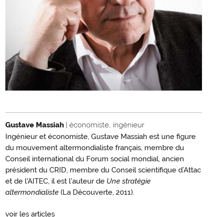
Gustave Massiah
| économiste, ingénieur
Ingénieur et économiste, Gustave Massiah est une figure
du mouvement altermondialiste français, membre du
Conseil international du Forum social mondial, ancien
président du CRID, membre du Conseil scientifique d’Attac
et de l'AITEC, il est l'auteur de
Une stratégie
altermondialiste
(La Découverte, 2011).
voir les articles