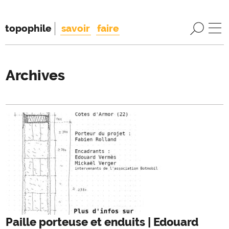
topophile
savoir
faire
Archives
Paille porteuse et enduits | Edouard