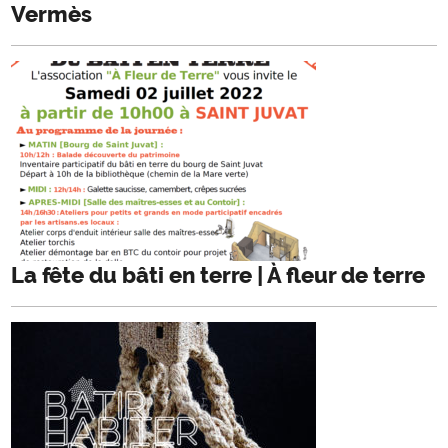
Vermès
La fête du bâti en terre | À fleur de terre