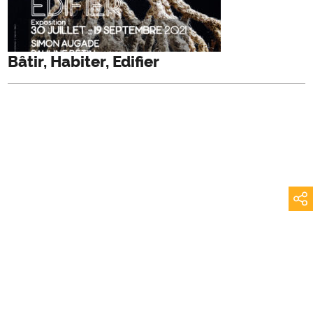
Bâtir, Habiter, Edifier