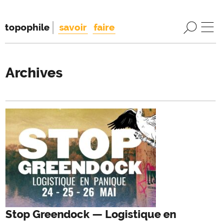
topophile
savoir
faire
Archives
Stop Greendock — Logistique en