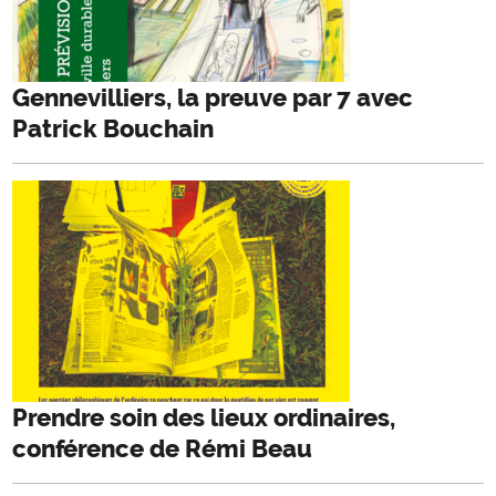
Gennevilliers, la preuve par 7 avec
Patrick Bouchain
Prendre soin des lieux ordinaires,
conférence de Rémi Beau