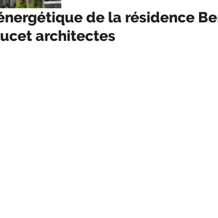
énergétique de la résidence Be
ucet architectes