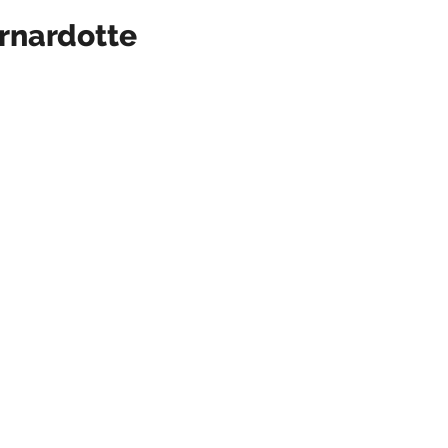
rnardotte