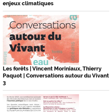
enjeux climatiques
Les forêts | Vincent Moriniaux, Thierry
Paquot | Conversations autour du Vivant
3