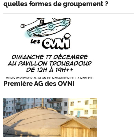
quelles formes de groupement ?
Première AG des OVNI