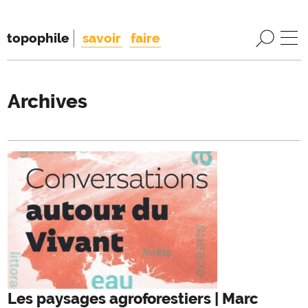
topophile
savoir
faire
Archives
Les paysages agroforestiers | Marc