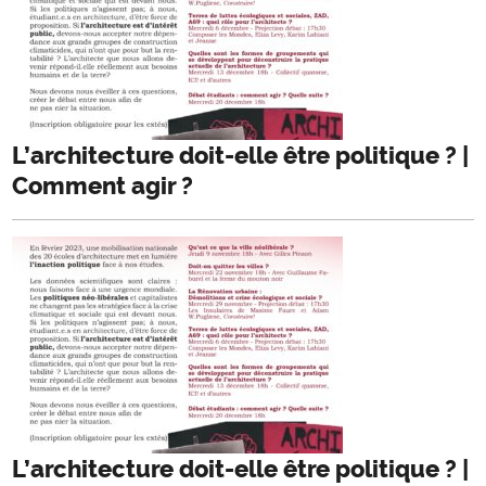
L’architecture doit-elle être politique ? |
Comment agir ?
L’architecture doit-elle être politique ? |