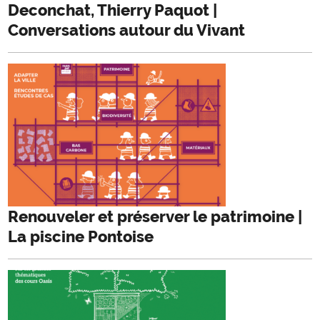
Deconchat, Thierry Paquot |
Conversations autour du Vivant
Renouveler et préserver le patrimoine |
La piscine Pontoise