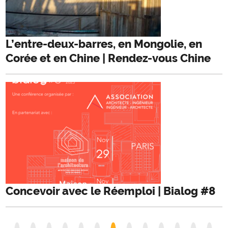
L’entre-deux-barres, en Mongolie, en
Corée et en Chine | Rendez-vous Chine
Concevoir avec le Réemploi | Bialog #8