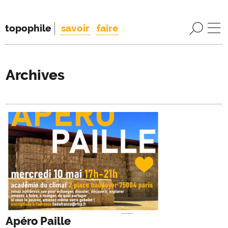
topophile
savoir
faire
Archives
Apéro Paille