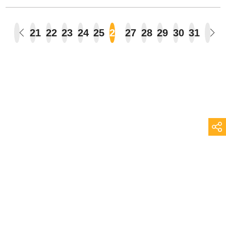
21
22
23
24
25
26
27
28
29
30
31