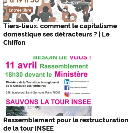
Tiers-lieux, comment le capitalisme
domestique ses détracteurs ? | Le
Chiffon
Rassemblement pour la restructuration
de la tour INSEE