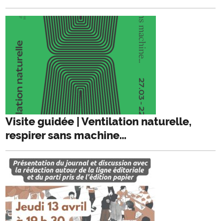
Visite guidée | Ventilation naturelle,
respirer sans machine…