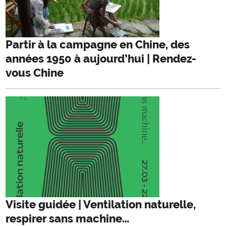
Partir à la campagne en Chine, des
années 1950 à aujourd’hui | Rendez-
vous Chine
Visite guidée | Ventilation naturelle,
respirer sans machine…