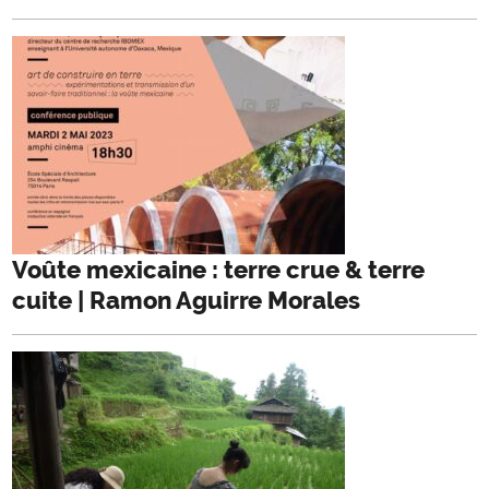
Voûte mexicaine : terre crue & terre
cuite | Ramon Aguirre Morales