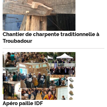
Chantier de charpente traditionnelle à
Troubadour
Apéro paille IDF