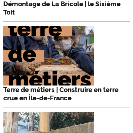
Démontage de La Bricole | le Sixième
Toit
Terre de métiers | Construire en terre
crue en Île-de-France