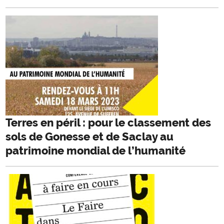
Terres en péril : pour le classement des
sols de Gonesse et de Saclay au
patrimoine mondial de l’humanité