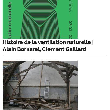
Histoire de la ventilation naturelle |
Alain Bornarel, Clement Gaillard