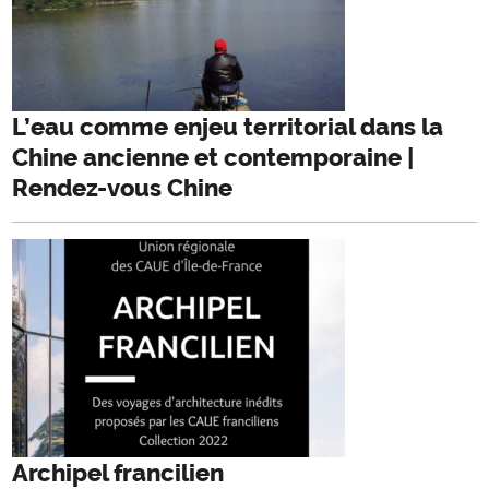
L’eau comme enjeu territorial dans la
Chine ancienne et contemporaine |
Rendez-vous Chine
Archipel francilien