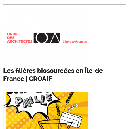
Les filières biosourcées en Île-de-
France | CROAIF