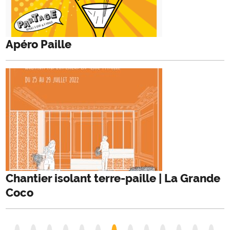
Apéro Paille
Chantier isolant terre-paille | La Grande
Coco