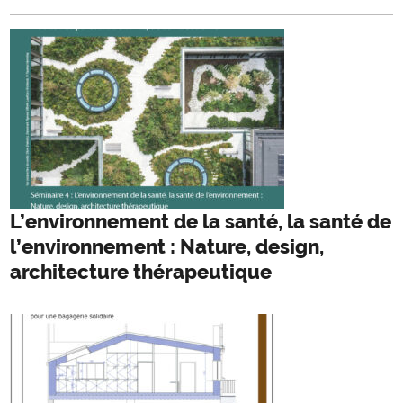
L’environnement de la santé, la santé de
l’environnement : Nature, design,
architecture thérapeutique