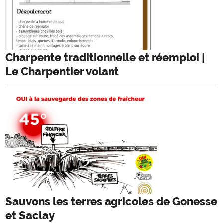
Charpente traditionnelle et réemploi |
Le Charpentier volant
Sauvons les terres agricoles de Gonesse
et Saclay