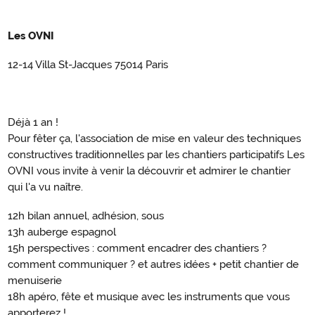
Les OVNI
12-14 Villa St-Jacques 75014 Paris
Déjà 1 an !
Pour fêter ça, l'association de mise en valeur des techniques
constructives traditionnelles par les chantiers participatifs Les
OVNI vous invite à venir la découvrir et admirer le chantier
qui l'a vu naître.
12h bilan annuel, adhésion, sous
13h auberge espagnol
15h perspectives : comment encadrer des chantiers ?
comment communiquer ? et autres idées + petit chantier de
menuiserie
18h apéro, fête et musique avec les instruments que vous
apporterez !