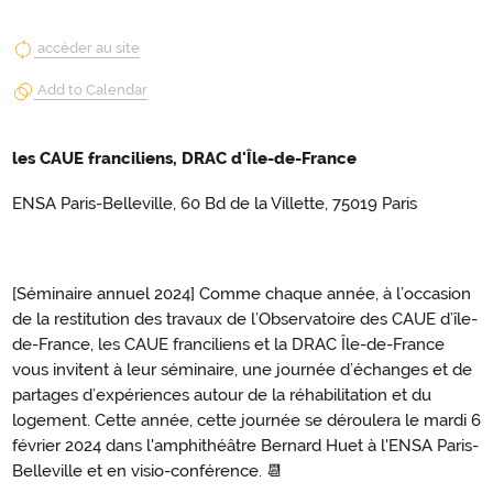
accéder au site
Add to Calendar
les CAUE franciliens, DRAC d'Île-de-France
ENSA Paris-Belleville, 60 Bd de la Villette, 75019 Paris
[Séminaire annuel 2024] Comme chaque année, à l’occasion
de la restitution des travaux de l’Observatoire des CAUE d’île-
de-France, les CAUE franciliens et la DRAC Île-de-France
vous invitent à leur séminaire, une journée d’échanges et de
partages d’expériences autour de la réhabilitation et du
logement. Cette année, cette journée se déroulera le mardi 6
février 2024 dans l'amphithéâtre Bernard Huet à l'ENSA Paris-
Belleville et en visio-conférence. 📆