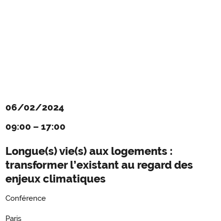
06/02/2024
09:00
–
17:00
Longue(s) vie(s) aux logements :
transformer l’existant au regard des
enjeux climatiques
Conférence
Paris