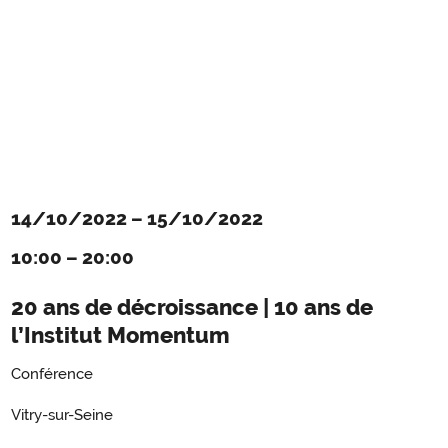
14/10/2022
–
15/10/2022
10:00
–
20:00
20 ans de décroissance | 10 ans de
l’Institut Momentum
Conférence
Vitry-sur-Seine