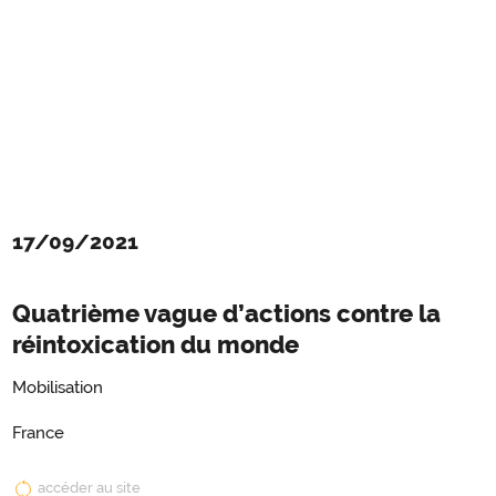
17/09/2021
Quatrième vague d’actions contre la
réintoxication du monde
Mobilisation
France
accéder au site