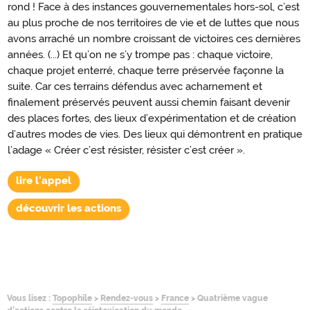
rond ! Face à des instances gouvernementales hors-sol, c’est
au plus proche de nos territoires de vie et de luttes que nous
avons arraché un nombre croissant de victoires ces dernières
années. (...) Et qu’on ne s’y trompe pas : chaque victoire,
chaque projet enterré, chaque terre préservée façonne la
suite. Car ces terrains défendus avec acharnement et
finalement préservés peuvent aussi chemin faisant devenir
des places fortes, des lieux d’expérimentation et de création
d’autres modes de vies. Des lieux qui démontrent en pratique
l’adage « Créer c’est résister, résister c’est créer ».
lire l'appel
découvrir les actions
Vous lisez :
Topophile
>
Rendez-vous
>
France
>
Quatrième vague