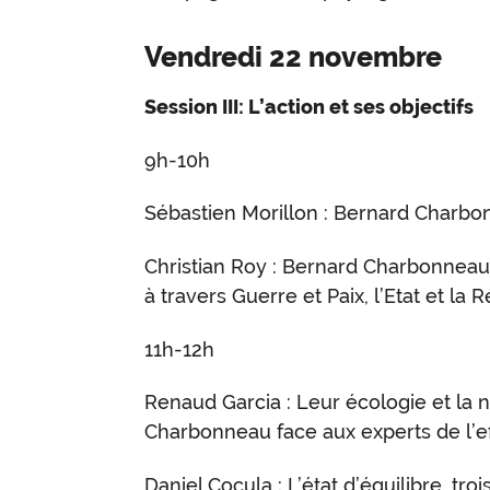
Vendredi 22 novembre
Session III: L’action et ses objectifs
9h-10h
Sébastien Morillon : Bernard Charbon
Christian Roy : Bernard Charbonneau 
à travers Guerre et Paix, l’Etat et la R
11h-12h
Renaud Garcia : Leur écologie et la 
Charbonneau face aux experts de l’
Daniel Cocula : L’état d’équilibre, tro