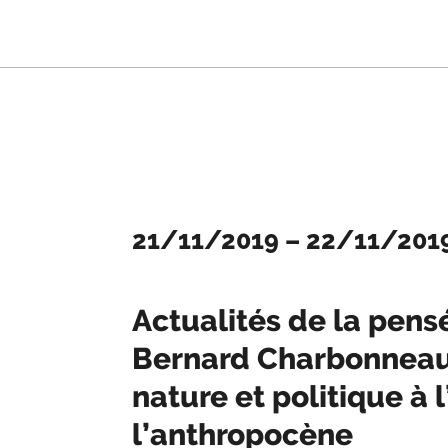
21/11/2019
–
22/11/201
Actualités de la pens
Bernard Charbonneau:
nature et politique à l
l’anthropocène