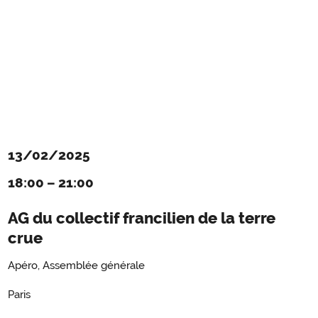
13/02/2025
18:00
–
21:00
AG du collectif francilien de la terre
crue
Apéro, Assemblée générale
Paris