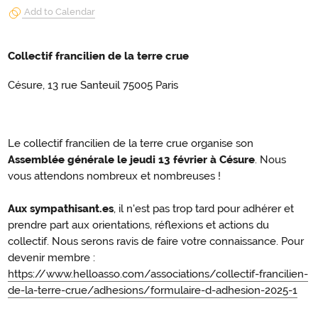
Add to Calendar
Collectif francilien de la terre crue
Césure, 13 rue Santeuil 75005 Paris
Le collectif francilien de la terre crue organise son
Assemblée générale le jeudi 13 février à Césure
. Nous
vous attendons nombreux et nombreuses !
Aux sympathisant.es
, il n'est pas trop tard pour adhérer et
prendre part aux orientations, réflexions et actions du
collectif. Nous serons ravis de faire votre connaissance. Pour
devenir membre :
https://www.helloasso.com/associations/collectif-francilien-
de-la-terre-crue/adhesions/formulaire-d-adhesion-2025-1