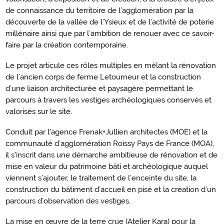
de connaissance du territoire de l’agglomération par la
découverte de la vallée de l’Ysieux et de l’activité de poterie
millénaire ainsi que par l’ambition de renouer avec ce savoir-
faire par la création contemporaine.
Le projet articule ces rôles multiples en mêlant la rénovation
de l’ancien corps de ferme Letourneur et la construction
d’une liaison architecturée et paysagère permettant le
parcours à travers les vestiges archéologiques conservés et
valorisés sur le site.
Conduit par l'agence Frenak+Jullien architectes (MOE) et la
communauté d’agglomération Roissy Pays de France (MOA),
il s'inscrit dans une démarche ambitieuse de rénovation et de
mise en valeur du patrimoine bâti et archéologique auquel
viennent s’ajouter, le traitement de l’enceinte du site, la
construction du bâtiment d’accueil en pisé et la création d’un
parcours d’observation des vestiges.
La mise en œuvre de la terre crue (Atelier Kara) pour la