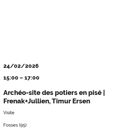
24/02/2026
15:00
–
17:00
Archéo-site des potiers en pisé |
Frenak+Jullien, Timur Ersen
Visite
Fosses (95)