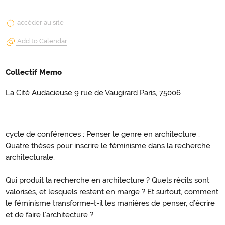
accéder au site
Add to Calendar
Collectif Memo
La Cité Audacieuse 9 rue de Vaugirard Paris, 75006
cycle de conférences : Penser le genre en architecture :
Quatre thèses pour inscrire le féminisme dans la recherche
architecturale.
Qui produit la recherche en architecture ? Quels récits sont
valorisés, et lesquels restent en marge ? Et surtout, comment
le féminisme transforme-t-il les manières de penser, d’écrire
et de faire l’architecture ?