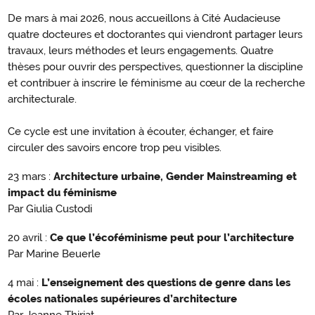
De mars à mai 2026, nous accueillons à Cité Audacieuse
quatre docteures et doctorantes qui viendront partager leurs
travaux, leurs méthodes et leurs engagements. Quatre
thèses pour ouvrir des perspectives, questionner la discipline
et contribuer à inscrire le féminisme au cœur de la recherche
architecturale.
Ce cycle est une invitation à écouter, échanger, et faire
circuler des savoirs encore trop peu visibles.
23 mars :
Architecture urbaine, Gender Mainstreaming et
impact du féminisme
Par Giulia Custodi
20 avril :
Ce que l’écoféminisme peut pour l’architecture
Par Marine Beuerle
4 mai :
L’enseignement des questions de genre dans les
écoles nationales supérieures d’architecture