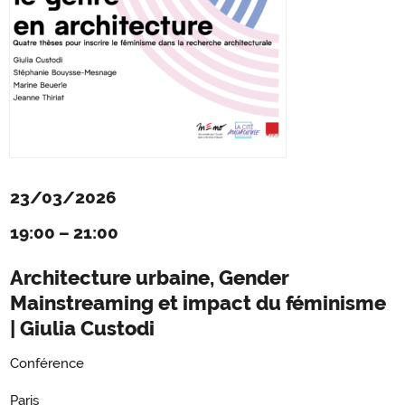
23/03/2026
19:00
–
21:00
Architecture urbaine, Gender
Mainstreaming et impact du féminisme
| Giulia Custodi
Conférence
Paris