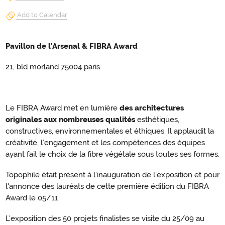
Add to Calendar
Pavillon de l'Arsenal & FIBRA Award
21, bld morland 75004 paris
Le FIBRA Award met en lumière
des architectures
originales aux nombreuses qualités
esthétiques,
constructives, environnementales et éthiques. Il applaudit la
créativité, l’engagement et les compétences des équipes
ayant fait le choix de la fibre végétale sous toutes ses formes.
Topophile était présent à l’inauguration de l’exposition et pour
l'annonce des lauréats de cette première édition du FIBRA
Award le 05/11.
L'exposition des 50 projets finalistes se visite du 25/09 au