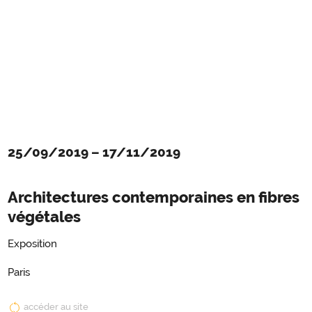
25/09/2019
–
17/11/2019
Architectures contemporaines en fibres
végétales
Exposition
Paris
accéder au site