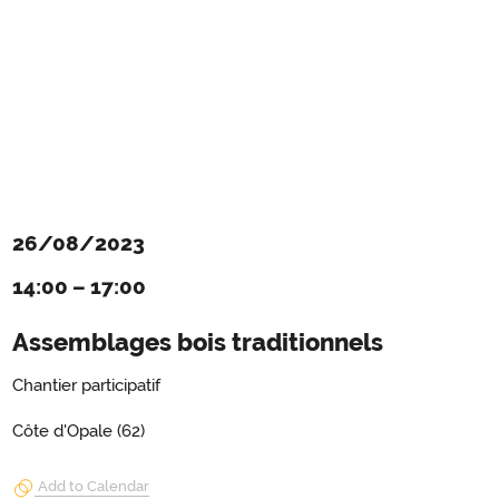
26/08/2023
14:00
–
17:00
Assemblages bois traditionnels
Chantier participatif
Côte d'Opale (62)
Add to Calendar