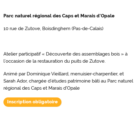
Parc naturel régional des Caps et Marais d'Opale
10 rue de Zutove, Boisdinghem (Pas-de-Calais)
Atelier participatif « Découverte des assemblages bois » à
l’occasion de la restauration du puits de Zutove.
Animé par Dominique Vieillard, menuisier-charpentier, et
Sarah Ador, chargée d’études patrimoine bâti au Parc naturel
régional des Caps et Marais d'Opale
Inscription obligatoire