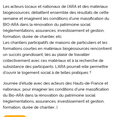
Les acteurs locaux et nationaux de l’ARA et des matériaux
biogéosourcés, débattent ensemble des résultats de cette
semaine et imaginent les conditions d’une massification du
BIO-ARA dans la rénovation du patrimoine social
(réglementations, assurances, investissement et gestion,
formation, durée de chantier, etc.
Les chantiers participatifs de maisons de particuliers et les
formations courtes en matériaux biogéosourcés rencontrent
un succès grandissant, liés au plaisir de travailler
collectivement avec ces matériaux et à la recherche de
subsistance des participants. L’ARA pourrait-elle permettre
d’ouvrir le logement social à de telles pratiques ?
Journée d'étude avec des acteurs des Hauts-de-France et
nationaux, pour imaginer les conditions d'une massification
du Bio-ARA dans la rénovation du patrimoine social
(règlementations, assurances, investissement et gestion,
formation, durée de chantier...)