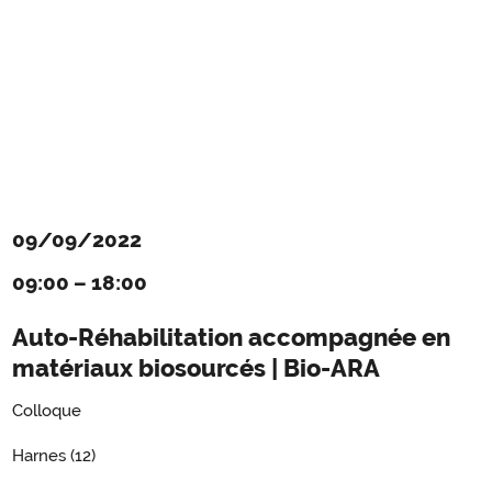
09/09/2022
09:00
–
18:00
Auto-Réhabilitation accompagnée en
matériaux biosourcés | Bio-ARA
Colloque
Harnes (12)