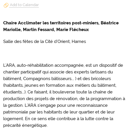
Add to Calendar
Chaire Acclimater les territoires post-miniers, Béatrice
Mariolle, Martin Fessard, Marie Flécheux
Salle des fêtes de la Cité d’Orient, Harnes
L’ARA, auto-réhabilitation accompagnée, est un dispositif de
chantier participatif qui associe des experts (artisans du
bâtiment, Compagnons bâtisseurs... ) et des bricoleurs
(habitants, jeunes en formation aux métiers du bâtiment,
étudiants...). Ce faisant, il bouleverse toute la chaîne de
production des projets de rénovation, de la programmation à
la gestion. L’ARA s’engage pour une reconnaissance
patrimoniale par les habitants de leur quartier et de leur
logement. En ce sens elle contribue à la lutte contre la
précarité énergétique.