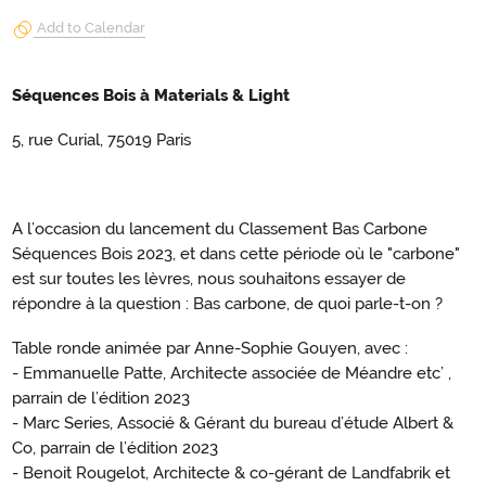
Add to Calendar
Séquences Bois à Materials & Light
5, rue Curial, 75019 Paris
A l’occasion du lancement du Classement Bas Carbone
Séquences Bois 2023, et dans cette période où le "carbone"
est sur toutes les lèvres, nous souhaitons essayer de
répondre à la question : Bas carbone, de quoi parle-t-on ?
Table ronde animée par Anne-Sophie Gouyen, avec :
- Emmanuelle Patte, Architecte associée de Méandre etc’ ,
parrain de l’édition 2023
- Marc Series, Associé & Gérant du bureau d’étude Albert &
Co, parrain de l’édition 2023
- Benoit Rougelot, Architecte & co-gérant de Landfabrik et