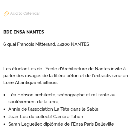
Add to Calendar
BDE ENSA NANTES
6 quai Francois Mitterand, 44200 NANTES
Les étudiant-es de l'Ecole d'Architecture de Nantes invite à
parler des ravages de la filière béton et de l’extractivisme en
Loire Atlantique et ailleurs :
Léa Hobson architecte, scénographe et militante au
soulèvement de la terre,
Annie de l'association La Tête dans le Sable,
Jean-Luc du collectif Carrière Tahun
Sarah Leguellec diplômée de l’Ensa Paris Belleville