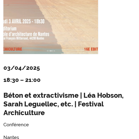
03/04/2025
18:30
–
21:00
Béton et extractivisme | Léa Hobson,
Sarah Leguellec, etc. | Festival
Archiculture
Conférence
Nantes