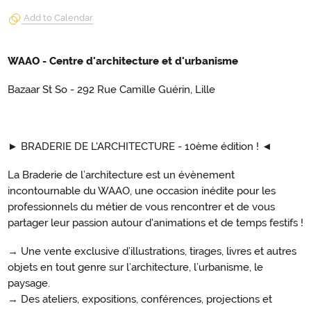
Add to Calendar
WAAO - Centre d'architecture et d'urbanisme
Bazaar St So - 292 Rue Camille Guérin, Lille
► BRADERIE DE L'ARCHITECTURE - 10ème édition ! ◄
La Braderie de l’architecture est un évènement
incontournable du WAAO, une occasion inédite pour les
professionnels du métier de vous rencontrer et de vous
partager leur passion autour d'animations et de temps festifs !
→ Une vente exclusive d’illustrations, tirages, livres et autres
objets en tout genre sur l’architecture, l’urbanisme, le
paysage.
→ Des ateliers, expositions, conférences, projections et