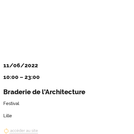
11/06/2022
10:00
–
23:00
Braderie de l’Architecture
Festival
Lille
accéder au site