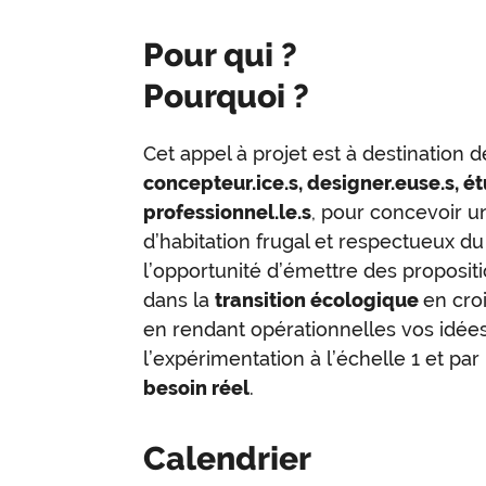
Pour qui ?
Pourquoi ?
Cet appel à projet est à destination 
concepteur.ice.s, designer.euse.s, ét
professionnel.le.s
, pour concevoir 
d’habitation frugal et respectueux du 
l’opportunité d’émettre des propositi
dans la
transition écologique
en croi
en rendant opérationnelles vos idée
l’expérimentation à l’échelle 1 et par
besoin réel
.
Calendrier