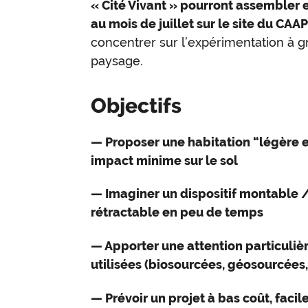
« Cité Vivant » pourront assembler
au mois de juillet sur le site du CAA
concentrer sur l’expérimentation à 
paysage.
Objectifs
— Proposer une habitation “légère e
impact minime sur le sol
— Imaginer un dispositif montable
rétractable en peu de temps
— Apporter une attention particuliè
utilisées (biosourcées, géosourcées,
— Prévoir un projet à bas coût, faci