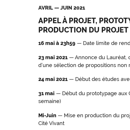
AVRIL — JUIN 2021
APPEL À PROJET, PROTOT
PRODUCTION DU PROJET
16 mai à 23h59
— Date limite de rend
23 mai 2021
— Annonce du Lauréat, 
d’une sélection de propositions non 
24 mai 2021
— Début des études avec
31 mai
— Début du prototypage aux Gr
semaine)
Mi-Juin
— Mise en production du proje
Cité Vivant