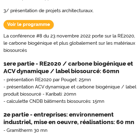
3/ présentation de projets architecturaux.
Voir le programme
La conférence #8 du 23 novembre 2022 porte sur la RE2020,
le carbone biogénique et plus globalement sur les matériaux
biosourcés
1ere partie - RE2020 / carbone biogénique et
ACV dynamique / label biosourcé: 60mn
- présentation RE2020 par Pouget: 25mn
- présentation ACV dynamique et carbone biogénique / label
produit biosourcé - Karibati: 20mn
- calculette CNDB bâtiments biosourcés: 15mn
2e partie - entreprises: environnement
industriel, mise en oeuvre, réalisations: 60 mn
- Gramitherm 30 mn