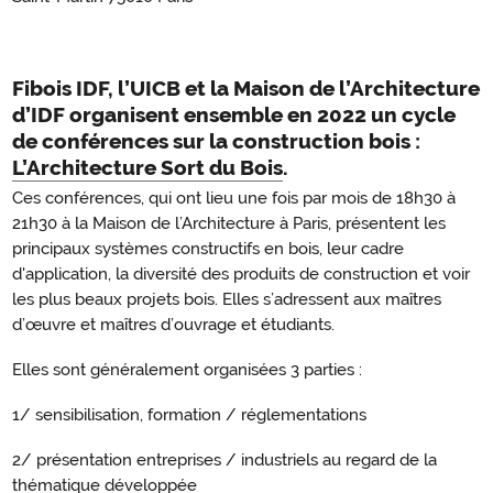
Fibois IDF, l’UICB et la Maison de l’Architecture
d’IDF organisent ensemble en 2022 un cycle
de conférences sur la construction bois :
L’Architecture Sort du Bois
.
Ces conférences, qui ont lieu une fois par mois de 18h30 à
21h30 à la Maison de l’Architecture à Paris, présentent les
principaux systèmes constructifs en bois, leur cadre
d'application, la diversité des produits de construction et voir
les plus beaux projets bois. Elles s’adressent aux maîtres
d’œuvre et maîtres d’ouvrage et étudiants.
Elles sont généralement organisées 3 parties :
1/ sensibilisation, formation / réglementations
2/ présentation entreprises / industriels au regard de la
thématique développée