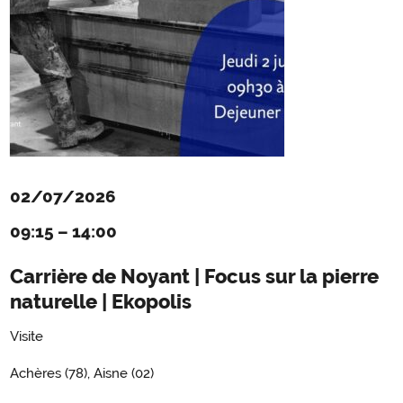
02/07/2026
09:15
–
14:00
Carrière de Noyant | Focus sur la pierre
naturelle | Ekopolis
Visite
Achères (78), Aisne (02)