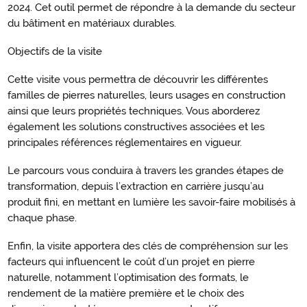
2024. Cet outil permet de répondre à la demande du secteur
du bâtiment en matériaux durables.
Objectifs de la visite
Cette visite vous permettra de découvrir les différentes
familles de pierres naturelles, leurs usages en construction
ainsi que leurs propriétés techniques. Vous aborderez
également les solutions constructives associées et les
principales références réglementaires en vigueur.
Le parcours vous conduira à travers les grandes étapes de
transformation, depuis l’extraction en carrière jusqu’au
produit fini, en mettant en lumière les savoir-faire mobilisés à
chaque phase.
Enfin, la visite apportera des clés de compréhension sur les
facteurs qui influencent le coût d’un projet en pierre
naturelle, notamment l’optimisation des formats, le
rendement de la matière première et le choix des