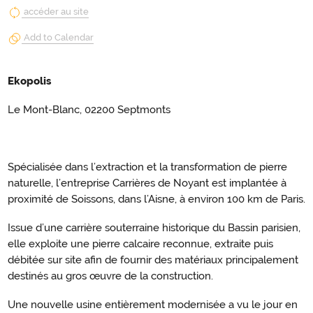
accéder au site
Add to Calendar
Ekopolis
Le Mont-Blanc, 02200 Septmonts
Spécialisée dans l’extraction et la transformation de pierre
naturelle, l’entreprise Carrières de Noyant est implantée à
proximité de Soissons, dans l’Aisne, à environ 100 km de Paris.
Issue d’une carrière souterraine historique du Bassin parisien,
elle exploite une pierre calcaire reconnue, extraite puis
débitée sur site afin de fournir des matériaux principalement
destinés au gros œuvre de la construction.
Une nouvelle usine entièrement modernisée a vu le jour en