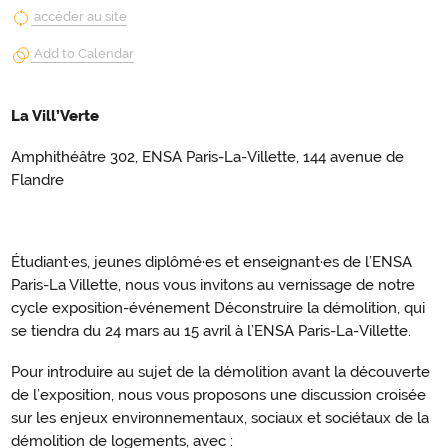
accéder au site
Add to Calendar
La Vill’Verte
Amphithéâtre 302, ENSA Paris-La-Villette, 144 avenue de
Flandre
Étudiant·es, jeunes diplômé·es et enseignant·es de l’ENSA
Paris-La Villette, nous vous invitons au vernissage de notre
cycle exposition-événement Déconstruire la démolition, qui
se tiendra du 24 mars au 15 avril à l’ENSA Paris-La-Villette.
Pour introduire au sujet de la démolition avant la découverte
de l’exposition, nous vous proposons une discussion croisée
sur les enjeux environnementaux, sociaux et sociétaux de la
démolition de logements, avec :