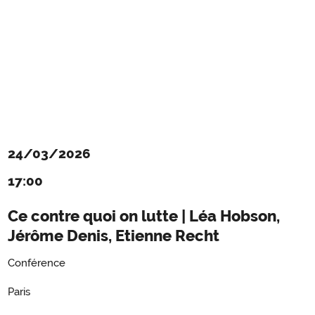
24/03/2026
17:00
Ce contre quoi on lutte | Léa Hobson,
Jérôme Denis, Etienne Recht
Conférence
Paris