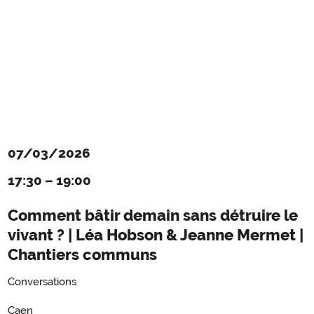
07/03/2026
17:30
–
19:00
Comment bâtir demain sans détruire le
vivant ? | Léa Hobson & Jeanne Mermet |
Chantiers communs
Conversations
Caen