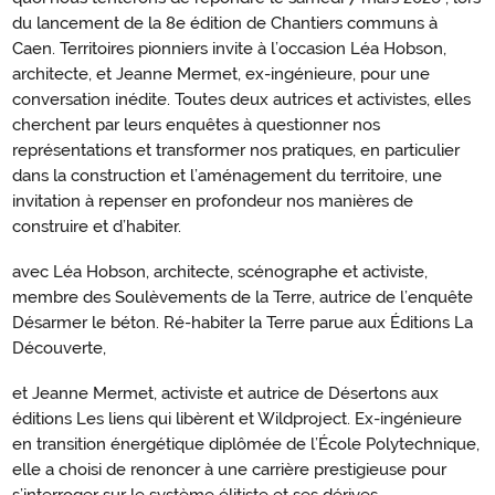
du lancement de la 8e édition de Chantiers communs à
Caen. Territoires pionniers invite à l’occasion Léa Hobson,
architecte, et Jeanne Mermet, ex-ingénieure, pour une
conversation inédite. Toutes deux autrices et activistes, elles
cherchent par leurs enquêtes à questionner nos
représentations et transformer nos pratiques, en particulier
dans la construction et l’aménagement du territoire, une
invitation à repenser en profondeur nos manières de
construire et d’habiter.
avec Léa Hobson, architecte, scénographe et activiste,
membre des Soulèvements de la Terre, autrice de l’enquête
Désarmer le béton. Ré-habiter la Terre parue aux Éditions La
Découverte,
et Jeanne Mermet, activiste et autrice de Désertons aux
éditions Les liens qui libèrent et Wildproject. Ex-ingénieure
en transition énergétique diplômée de l’École Polytechnique,
elle a choisi de renoncer à une carrière prestigieuse pour