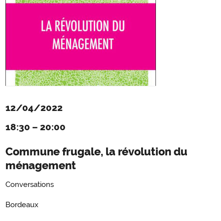
12/04/2022
18:30
–
20:00
Commune frugale, la révolution du
ménagement
Conversations
Bordeaux