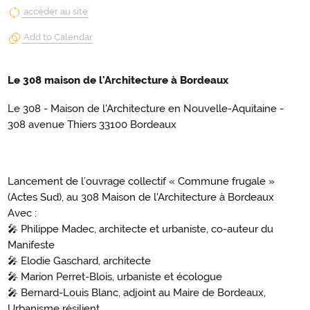
accéder au site
Add to Calendar
Le 308 maison de l'Architecture à Bordeaux
Le 308 - Maison de l'Architecture en Nouvelle-Aquitaine -
308 avenue Thiers 33100 Bordeaux
Lancement de l’ouvrage collectif « Commune frugale »
(Actes Sud), au 308 Maison de l'Architecture à Bordeaux
Avec :
🎤 Philippe Madec, architecte et urbaniste, co-auteur du
Manifeste
🎤 Elodie Gaschard, architecte
🎤 Marion Perret-Blois, urbaniste et écologue
🎤 Bernard-Louis Blanc, adjoint au Maire de Bordeaux,
Urbanisme résilient