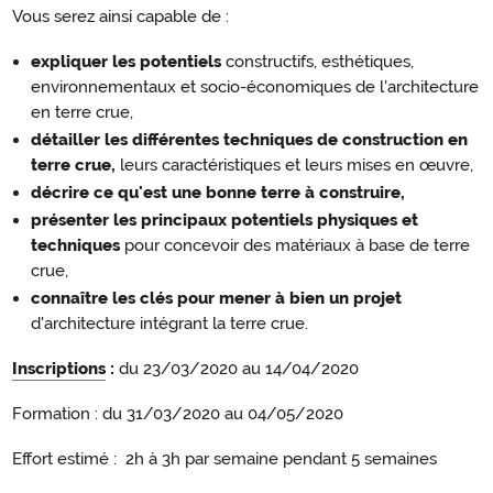
Vous serez ainsi capable de :
expliquer les potentiels
constructifs, esthétiques,
environnementaux et socio-économiques de l'architecture
en terre crue,
détailler les différentes techniques de construction en
terre crue,
leurs caractéristiques et leurs mises en œuvre,
décrire ce qu'est une bonne terre à construire,
présenter les principaux potentiels physiques et
techniques
pour concevoir des matériaux à base de terre
crue,
connaître les clés pour mener à bien un projet
d'architecture intégrant la terre crue.
Inscriptions
:
du 23/03/2020 au 14/04/2020
Formation : du 31/03/2020 au 04/05/2020
Effort estimé : 2h à 3h par semaine pendant 5 semaines