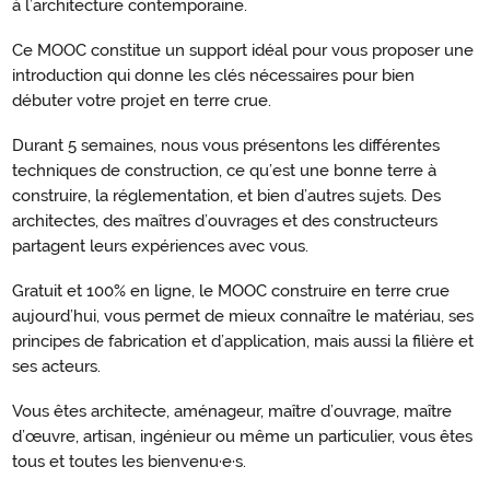
à l’architecture contemporaine.
Ce MOOC constitue un support idéal pour vous proposer une
introduction qui donne les clés nécessaires pour bien
débuter votre projet en terre crue.
Durant 5 semaines, nous vous présentons les différentes
techniques de construction, ce qu’est une bonne terre à
construire, la réglementation, et bien d’autres sujets. Des
architectes, des maîtres d’ouvrages et des constructeurs
partagent leurs expériences avec vous.
Gratuit et 100% en ligne, le MOOC construire en terre crue
aujourd’hui, vous permet de mieux connaître le matériau, ses
principes de fabrication et d’application, mais aussi la filière et
ses acteurs.
Vous êtes architecte, aménageur, maître d’ouvrage, maître
d’œuvre, artisan, ingénieur ou même un particulier, vous êtes
tous et toutes les bienvenu·e·s.