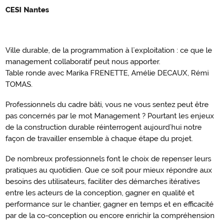
CESI Nantes
Ville durable, de la programmation à l’exploitation : ce que le
management collaboratif peut nous apporter.
Table ronde avec Marika FRENETTE, Amélie DECAUX, Rémi
TOMAS.
Professionnels du cadre bâti, vous ne vous sentez peut être
pas concernés par le mot Management ? Pourtant les enjeux
de la construction durable réinterrogent aujourd’hui notre
façon de travailler ensemble à chaque étape du projet.
De nombreux professionnels font le choix de repenser leurs
pratiques au quotidien. Que ce soit pour mieux répondre aux
besoins des utilisateurs, faciliter des démarches itératives
entre les acteurs de la conception, gagner en qualité et
performance sur le chantier, gagner en temps et en efficacité
par de la co-conception ou encore enrichir la compréhension