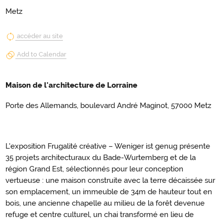
Metz
accéder au site
Add to Calendar
Maison de l'architecture de Lorraine
Porte des Allemands, boulevard André Maginot, 57000 Metz
L'exposition Frugalité créative – Weniger ist genug présente
35 projets architecturaux du Bade-Wurtemberg et de la
région Grand Est, sélectionnés pour leur conception
vertueuse : une maison construite avec la terre décaissée sur
son emplacement, un immeuble de 34m de hauteur tout en
bois, une ancienne chapelle au milieu de la forêt devenue
refuge et centre culturel, un chai transformé en lieu de