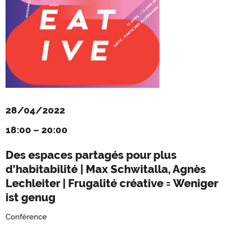
28/04/2022
18:00
–
20:00
Des espaces partagés pour plus
d’habitabilité | Max Schwitalla, Agnès
Lechleiter | Frugalité créative = Weniger
ist genug
Conférence