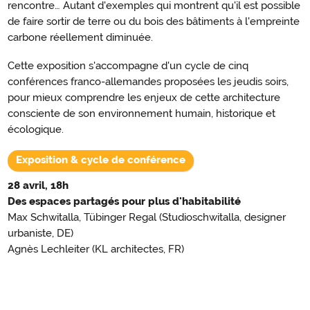
rencontre… Autant d'exemples qui montrent qu'il est possible
de faire sortir de terre ou du bois des bâtiments à l'empreinte
carbone réellement diminuée.
Cette exposition s'accompagne d'un cycle de cinq
conférences franco-allemandes proposées les jeudis soirs,
pour mieux comprendre les enjeux de cette architecture
consciente de son environnement humain, historique et
écologique.
Exposition & cycle de conférence
28 avril, 18h
Des espaces partagés pour plus d'habitabilité
Max Schwitalla, Tübinger Regal (Studioschwitalla, designer
urbaniste, DE)
Agnès Lechleiter (KL architectes, FR)