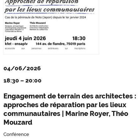
04/06/2026
18:30
–
20:00
Engagement de terrain des architectes :
approches de réparation par les lieux
communautaires | Marine Royer, Théo
Mouzard
Conférence