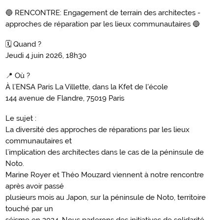
🔵 RENCONTRE: Engagement de terrain des architectes -
approches de réparation par les lieux communautaires 🔵
🗓️ Quand ?
Jeudi 4 juin 2026, 18h30
📍 Où ?
À l’ENSA Paris La Villette, dans la Kfet de l'école
144 avenue de Flandre, 75019 Paris
Le sujet :
La diversité des approches de réparations par les lieux
communautaires et
l’implication des architectes dans le cas de la péninsule de
Noto.
Marine Royer et Théo Mouzard viennent à notre rencontre
après avoir passé
plusieurs mois au Japon, sur la péninsule de Noto, territoire
touché par un