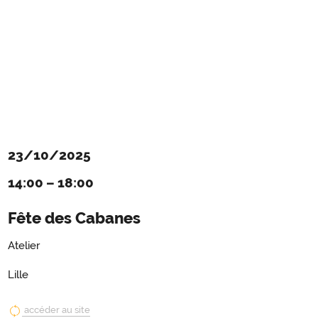
23/10/2025
14:00
–
18:00
Fête des Cabanes
Atelier
Lille
accéder au site