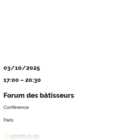
03/10/2025
17:00
–
20:30
Forum des bâtisseurs
Conférence
Paris
accéder au site