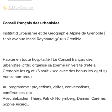
Add to Calendar
Conseil français des urbanistes
Institut d'Urbanisme et de Géographie Alpine de Grenoble |
14bis avenue Marie Reynoard, 38100 Grenible
Habiter en toute hospitalité ! Le Conseil français des
urbanistes (cfdu) organise sa 26ème université d'été à
Grenoble les 25 et 26 août 2022, avec des bonus les 24 et 27.
Venez nombreux !
Au programme : projections, visites, conversations,
conférences, etc.
Avec Sébastien Thiery, Patrick Norymberg, Damien Carême,
Sophie Ricard...