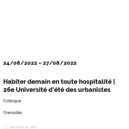
24/08/2022
–
27/08/2022
Habiter demain en toute hospitalité |
26e Université d’été des urbanistes
Colloque
Grenoble
accéder au site