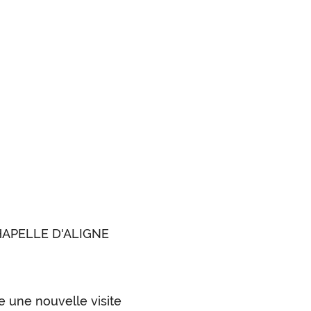
CHAPELLE D'ALIGNE
e une nouvelle visite