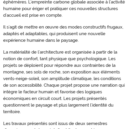
éphémères. L’empreinte carbone globale associée à l’activité
humaine pour ériger et pratiquer ces nouvelles structures
d’accueil est prise en compte.
Il s’agit de mettre en œuvre des modes constructifs frugaux,
adaptés et adaptables, qui produisent une nouvelle
expérience humaine dans le paysage.
La matérialité de l’architecture est organisée à partir de la
notion de confort, tant physique que psychologique. Les
projets se déploient pour répondre aux contraintes de la
montagne, ses sols de roche, son exposition aux éléments
vents-neige-soleil, son amplitude climatique, les conditions
de son accessibilité. Chaque projet propose une narration qui
intègre le facteur humain et favorise des logiques
économiques en circuit court. Les projets présentés
questionnent le paysage et plus largement l’identité du
territoire.
Les travaux présentés sont issus de deux semestres