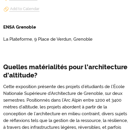
Add to Calendar
ENSA Grenoble
La Plateforme, 9 Place de Verdun, Grenoble
Quelles matérialités pour l’architecture
d’altitude?
Cette exposition présente des projets d’étudiants de l’École
Nationale Supérieure d’Architecture de Grenoble, sur deux
semestres. Positionnés dans l’Arc Alpin entre 1200 et 3400
mètres d’altitude, les projets abordent à partir de la
conception de l’architecture en milieu contraint, divers sujets
de réflexions tels que la gestion de la ressource, la résilience,
à travers des infrastructures légères, réversibles, et parfois