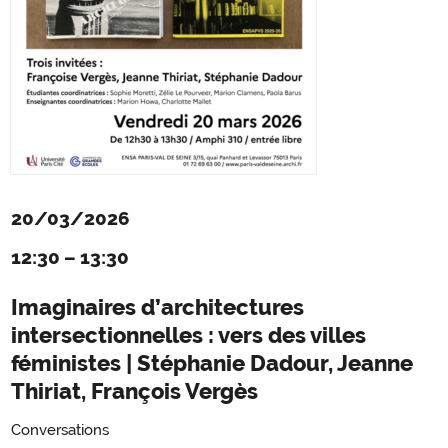
20/03/2026
12:30
–
13:30
Imaginaires d’architectures
intersectionnelles : vers des villes
féministes | Stéphanie Dadour, Jeanne
Thiriat, François Vergès
Conversations