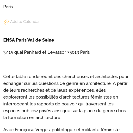
Paris
Add to Calendar
ENSA Paris Val de Seine
3/15 quai Panhard et Levassor 75013 Paris
Cette table ronde réunit des chercheuses et architectes pour
échanger sur les questions de genre en architecture. À partir
de leurs recherches et de leurs expériences, elles
exploreront les possibilités d’architectures féministes en
interrogeant les rapports de pouvoir qui traversent les
espaces publics/privés ainsi que sur la place du genre dans
la formation en architecture.
Avec Françoise Vergès, politologue et militante féministe