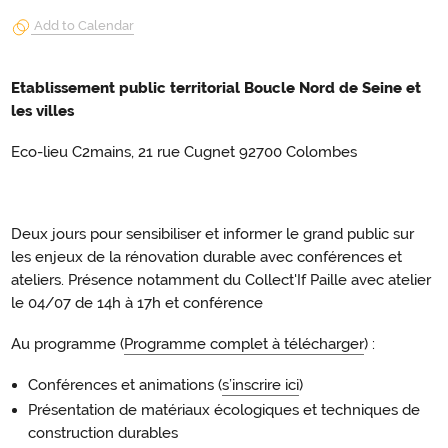
Add to Calendar
Etablissement public territorial Boucle Nord de Seine et
les villes
Eco-lieu C2mains, 21 rue Cugnet 92700 Colombes
Deux jours pour sensibiliser et informer le grand public sur
les enjeux de la rénovation durable avec conférences et
ateliers. Présence notamment du Collect'If Paille avec atelier
le 04/07 de 14h à 17h et conférence
Au programme (
Programme complet à télécharger
) :
Conférences et animations (
s’inscrire ici
)
Présentation de matériaux écologiques et techniques de
construction durables