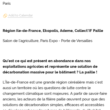
Paris
Add to Calendar
Région Ile-de-France, Ekopolis, Ademe, Collect'IF Paille
Salon de l'agriculture, Paris Expo - Porte de Versailles
Qu’est ce qui est présent en abondance dans nos
exploitations agricoles et représente une solution de
décarbonation massive pour le bâtiment ? La paille !
L’Île-de-France est une grande région céréalière mais c’est
aussi un territoire où les questions de lutte contre le
changement climatique sont majeures. A partir de savoir-faire
anciens, les acteurs de la filière paille œuvrent pour que des
solutions de décarbonation simples, efficaces et accessibles