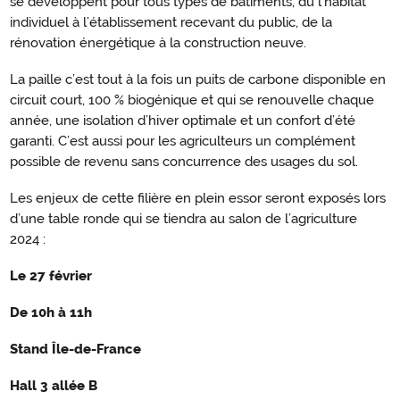
se développent pour tous types de bâtiments, du l'habitat
individuel à l’établissement recevant du public, de la
rénovation énergétique à la construction neuve.
La paille c’est tout à la fois un puits de carbone disponible en
circuit court, 100 % biogénique et qui se renouvelle chaque
année, une isolation d’hiver optimale et un confort d’été
garanti. C’est aussi pour les agriculteurs un complément
possible de revenu sans concurrence des usages du sol.
Les enjeux de cette filière en plein essor seront exposés lors
d’une table ronde qui se tiendra au salon de l’agriculture
2024 :
Le 27 février
De 10h à 11h
Stand Île-de-France
Hall 3 allée B